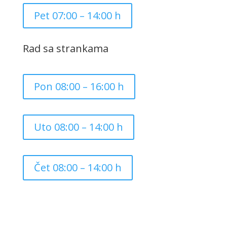
Pet 07:00 – 14:00 h
Rad sa strankama
Pon 08:00 – 16:00 h
Uto 08:00 – 14:00 h
Čet 08:00 – 14:00 h
Copyright ©
2026
Grad Mursko Središće | Razvijeno sa