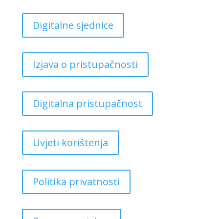
Digitalne sjednice
Izjava o pristupačnosti
Digitalna pristupačnost
Uvjeti korištenja
Politika privatnosti