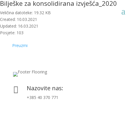
Bilješke za konsolidirana izvješća_2020
Veličina datoteke: 19.32 KB
Created: 10.03.2021
Updated: 16.03.2021
Posjete: 103
Preuzmi
Nazovite nas:

+385 40 370 771