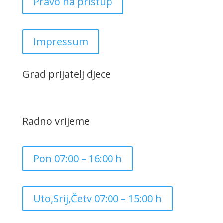
Pravo na pristup
Impressum
Grad prijatelj djece
Radno vrijeme
Pon 07:00 – 16:00 h
Uto,Srij,Četv 07:00 – 15:00 h