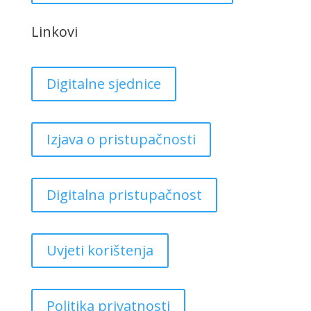
Linkovi
Digitalne sjednice
Izjava o pristupačnosti
Digitalna pristupačnost
Uvjeti korištenja
Politika privatnosti