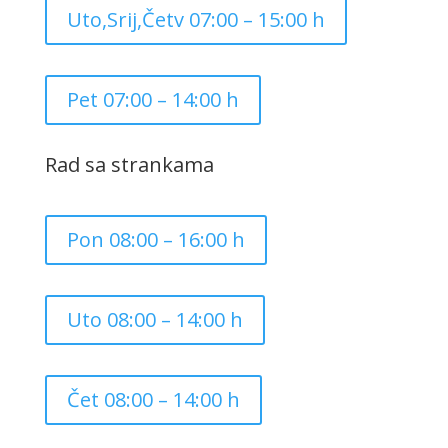
Uto,Srij,Četv 07:00 – 15:00 h
Pet 07:00 – 14:00 h
Rad sa strankama
Pon 08:00 – 16:00 h
Uto 08:00 – 14:00 h
Čet 08:00 – 14:00 h