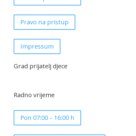
Pravo na pristup
Impressum
Grad prijatelj djece
Radno vrijeme
Pon 07:00 – 16:00 h