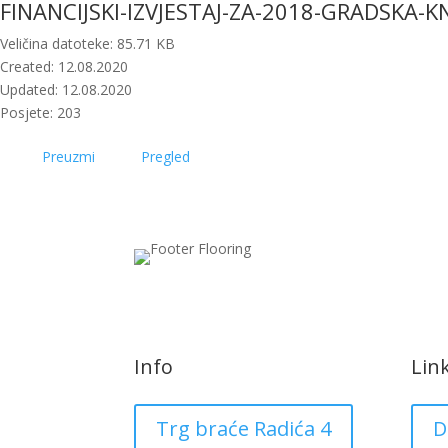
FINANCIJSKI-IZVJESTAJ-ZA-2018-GRADSKA-
Veličina datoteke: 85.71 KB
Created: 12.08.2020
Updated: 12.08.2020
Posjete: 203
Preuzmi
Pregled
Info
Lin
Trg braće Radića 4
D