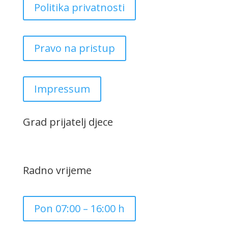
Politika privatnosti
Pravo na pristup
Impressum
Grad prijatelj djece
Radno vrijeme
Pon 07:00 – 16:00 h