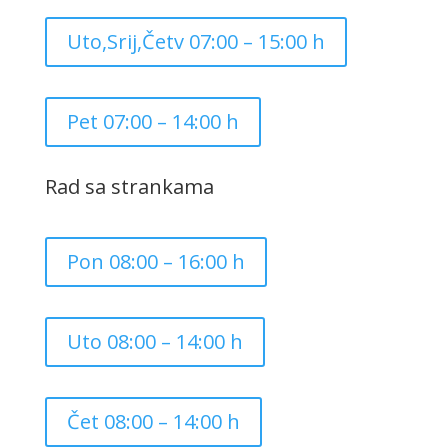
Uto,Srij,Četv 07:00 – 15:00 h
Pet 07:00 – 14:00 h
Rad sa strankama
Pon 08:00 – 16:00 h
Uto 08:00 – 14:00 h
Čet 08:00 – 14:00 h