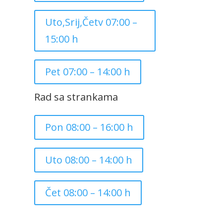
Uto,Srij,Četv 07:00 –
15:00 h
Pet 07:00 – 14:00 h
Rad sa strankama
Pon 08:00 – 16:00 h
Uto 08:00 – 14:00 h
Čet 08:00 – 14:00 h