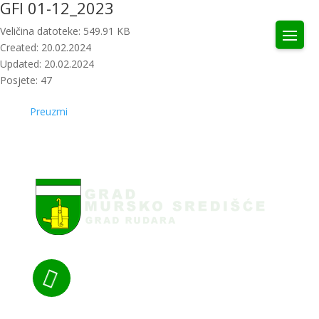
GFI 01-12_2023
Veličina datoteke: 549.91 KB
Created: 20.02.2024
Updated: 20.02.2024
Posjete: 47
Preuzmi
