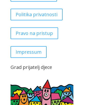
Politika privatnosti
Pravo na pristup
Impressum
Grad prijatelj djece