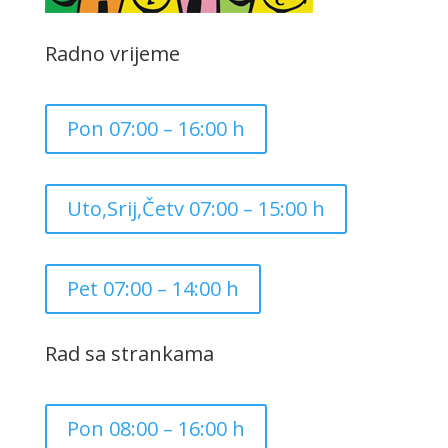
Radno vrijeme
Pon 07:00 – 16:00 h
Uto,Srij,Četv 07:00 – 15:00 h
Pet 07:00 – 14:00 h
Rad sa strankama
Pon 08:00 – 16:00 h