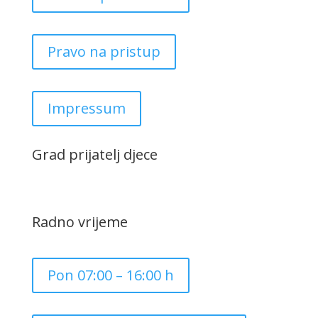
Pravo na pristup
Impressum
Grad prijatelj djece
Radno vrijeme
Pon 07:00 – 16:00 h