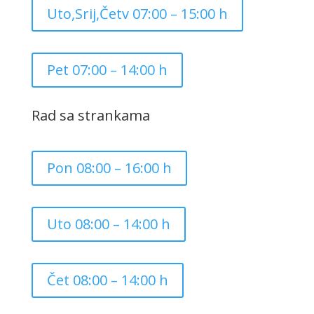
Uto,Srij,Četv 07:00 – 15:00 h
Pet 07:00 – 14:00 h
Rad sa strankama
Pon 08:00 – 16:00 h
Uto 08:00 – 14:00 h
Čet 08:00 – 14:00 h