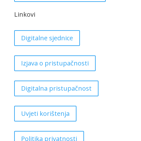
Linkovi
Digitalne sjednice
Izjava o pristupačnosti
Digitalna pristupačnost
Uvjeti korištenja
Politika privatnosti