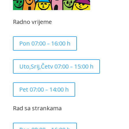
Radno vrijeme
Pon 07:00 – 16:00 h
Uto,Srij,Četv 07:00 – 15:00 h
Pet 07:00 – 14:00 h
Rad sa strankama