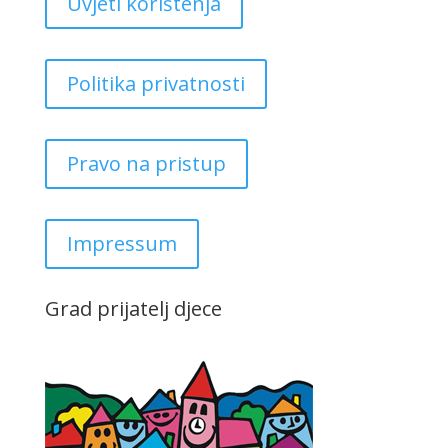
Uvjeti korištenja
Politika privatnosti
Pravo na pristup
Impressum
Grad prijatelj djece