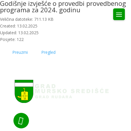
Godišnje izvješće o provedbi provedbenog
programa za 2024. godinu
Veličina datoteke: 711.13 KB
Created: 13.02.2025
Updated: 13.02.2025
Posjete: 122
Preuzmi
Pregled
