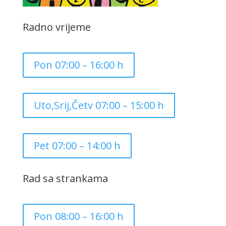
Radno vrijeme
Pon 07:00 – 16:00 h
Uto,Srij,Četv 07:00 – 15:00 h
Pet 07:00 – 14:00 h
Rad sa strankama
Pon 08:00 – 16:00 h