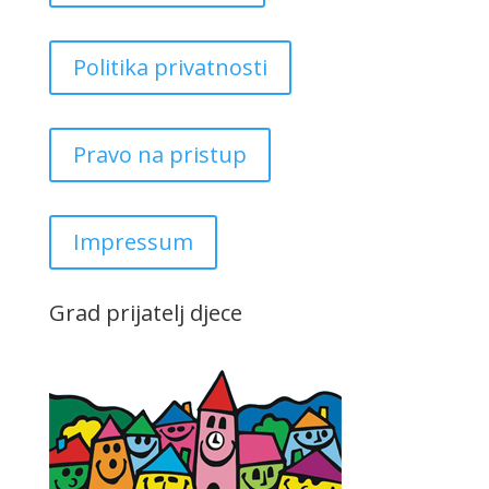
Politika privatnosti
Pravo na pristup
Impressum
Grad prijatelj djece