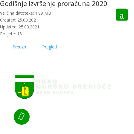
Godišnje izvršenje proračuna 2020
Veličina datoteke: 1.89 MB
Created: 25.03.2021
Updated: 25.03.2021
Posjete: 181
Preuzmi
Pregled
