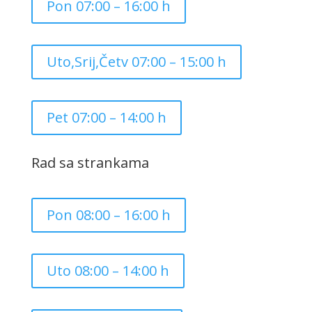
Pon 07:00 – 16:00 h
Uto,Srij,Četv 07:00 – 15:00 h
Pet 07:00 – 14:00 h
Rad sa strankama
Pon 08:00 – 16:00 h
Uto 08:00 – 14:00 h