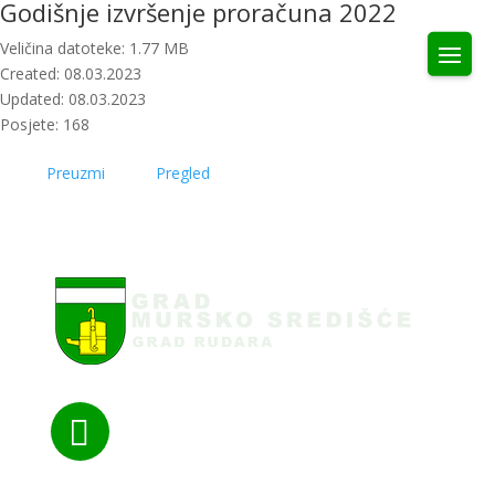
Godišnje izvršenje proračuna 2022
Veličina datoteke: 1.77 MB
Created: 08.03.2023
Updated: 08.03.2023
Posjete: 168
Preuzmi
Pregled
