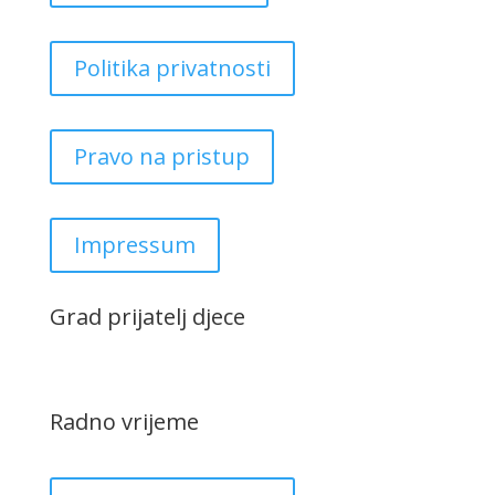
Politika privatnosti
Pravo na pristup
Impressum
Grad prijatelj djece
Radno vrijeme