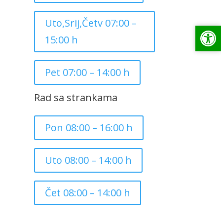
Uto,Srij,Četv 07:00 –
Op
Op
15:00 h
Pet 07:00 – 14:00 h
Rad sa strankama
Pon 08:00 – 16:00 h
Uto 08:00 – 14:00 h
Čet 08:00 – 14:00 h