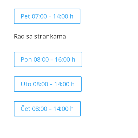
Pet 07:00 – 14:00 h
Rad sa strankama
Pon 08:00 – 16:00 h
Uto 08:00 – 14:00 h
Čet 08:00 – 14:00 h