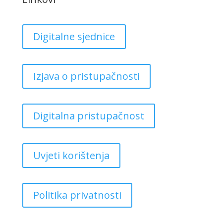
Digitalne sjednice
Izjava o pristupačnosti
Digitalna pristupačnost
Uvjeti korištenja
Politika privatnosti