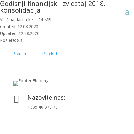
Godisnji-financijski-izvjestaj-2018.-
konsolidacija
Veličina datoteke: 1.24 MB
Created: 12.08.2020
Updated: 12.08.2020
Posjete: 83
Preuzmi
Pregled
Nazovite nas:

+385 40 370 771