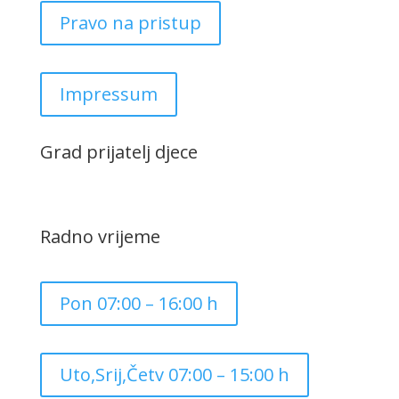
Pravo na pristup
Impressum
Grad prijatelj djece
Radno vrijeme
Pon 07:00 – 16:00 h
Uto,Srij,Četv 07:00 – 15:00 h