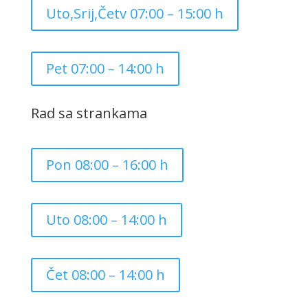
Uto,Srij,Četv 07:00 – 15:00 h
Pet 07:00 – 14:00 h
Rad sa strankama
Pon 08:00 – 16:00 h
Uto 08:00 – 14:00 h
Čet 08:00 – 14:00 h