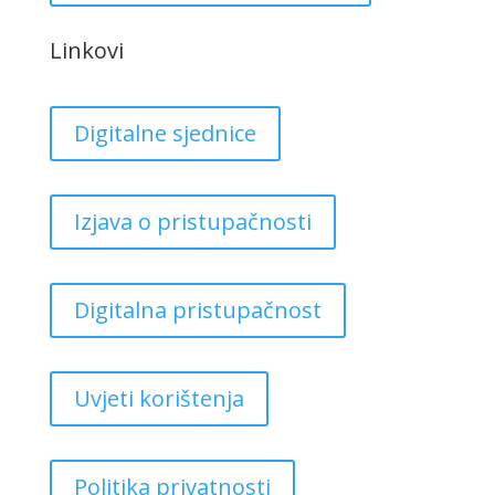
Linkovi
Digitalne sjednice
Izjava o pristupačnosti
Digitalna pristupačnost
Uvjeti korištenja
Politika privatnosti