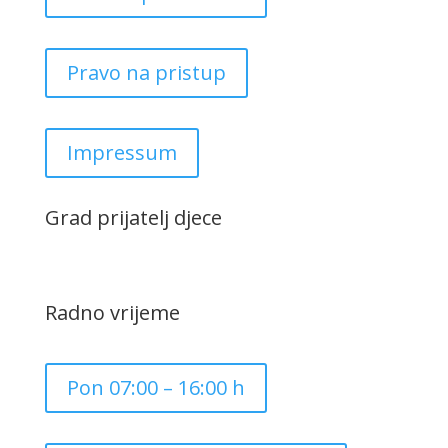
Pravo na pristup
Impressum
Grad prijatelj djece
Radno vrijeme
Pon 07:00 – 16:00 h