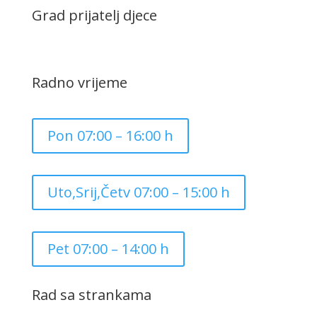
Grad prijatelj djece
Radno vrijeme
Pon 07:00 – 16:00 h
Uto,Srij,Četv 07:00 – 15:00 h
Pet 07:00 – 14:00 h
Rad sa strankama