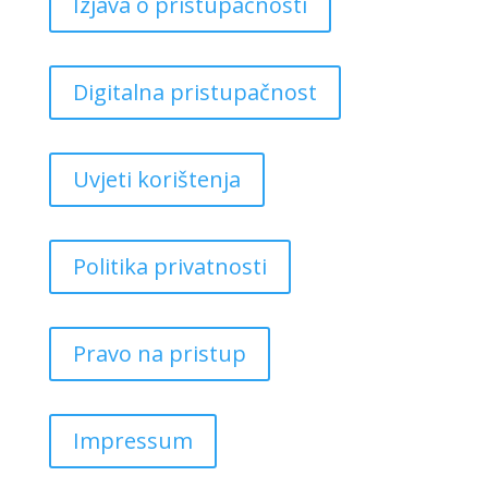
Izjava o pristupačnosti
Digitalna pristupačnost
Uvjeti korištenja
Politika privatnosti
Pravo na pristup
Impressum