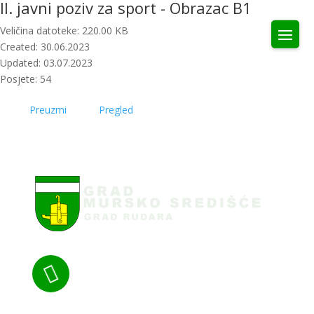
II. javni poziv za sport - Obrazac B1
Veličina datoteke: 220.00 KB
Created: 30.06.2023
Updated: 03.07.2023
Posjete: 54
Preuzmi
Pregled
