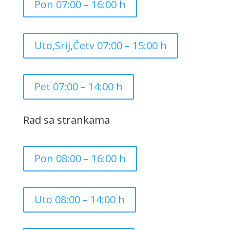
Pon 07:00 – 16:00 h
Uto,Srij,Četv 07:00 – 15:00 h
Pet 07:00 – 14:00 h
Rad sa strankama
Pon 08:00 – 16:00 h
Uto 08:00 – 14:00 h