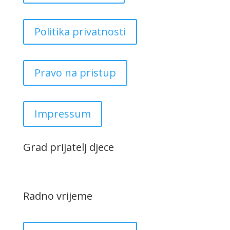
Politika privatnosti
Pravo na pristup
Impressum
Grad prijatelj djece
Radno vrijeme