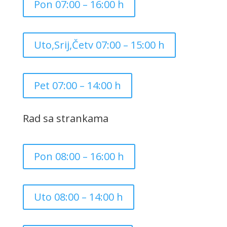
Pon 07:00 – 16:00 h
Uto,Srij,Četv 07:00 – 15:00 h
Pet 07:00 – 14:00 h
Rad sa strankama
Pon 08:00 – 16:00 h
Uto 08:00 – 14:00 h