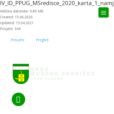
IV_ID_PPUG_MSredisce_2020_karta_1_namj
Veličina datoteke: 9.89 MB
Created: 15.06.2020
Updated: 15.04.2021
Posjete: 344
Preuzmi
Pregled
