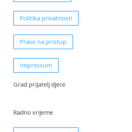
Politika privatnosti
Pravo na pristup
Impressum
Grad prijatelj djece
Radno vrijeme