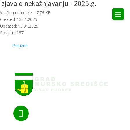
Izjava o nekažnjavanju - 2025.g.
Veličina datoteke: 17.76 KB
Created: 13.01.2025
Updated: 13.01.2025
Posjete: 137
Preuzmi
