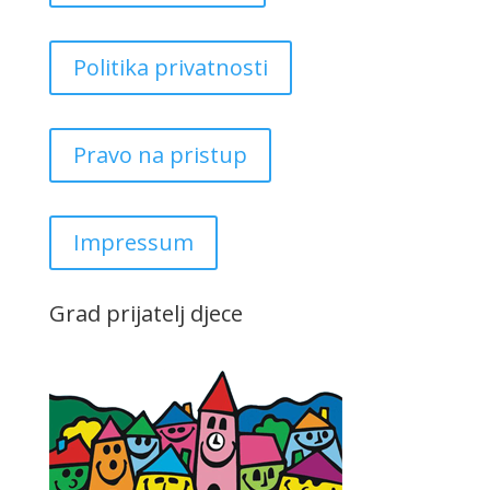
Politika privatnosti
Pravo na pristup
Impressum
Grad prijatelj djece