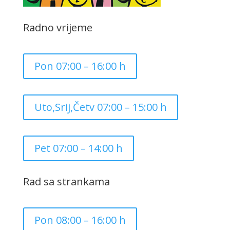
Radno vrijeme
Pon 07:00 – 16:00 h
Uto,Srij,Četv 07:00 – 15:00 h
Pet 07:00 – 14:00 h
Rad sa strankama
Pon 08:00 – 16:00 h