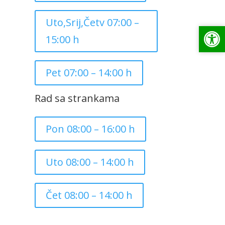
Uto,Srij,Četv 07:00 –
Op
Op
15:00 h
Pet 07:00 – 14:00 h
Rad sa strankama
Pon 08:00 – 16:00 h
Uto 08:00 – 14:00 h
Čet 08:00 – 14:00 h