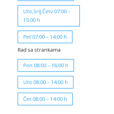
Uto,Srij,Četv 07:00 –
15:00 h
Pet 07:00 – 14:00 h
Rad sa strankama
Pon 08:00 – 16:00 h
Uto 08:00 – 14:00 h
Čet 08:00 – 14:00 h