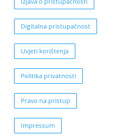
Izjava o pristupačnosti
Digitalna pristupačnost
Uvjeti korištenja
Politika privatnosti
Pravo na pristup
Impressum