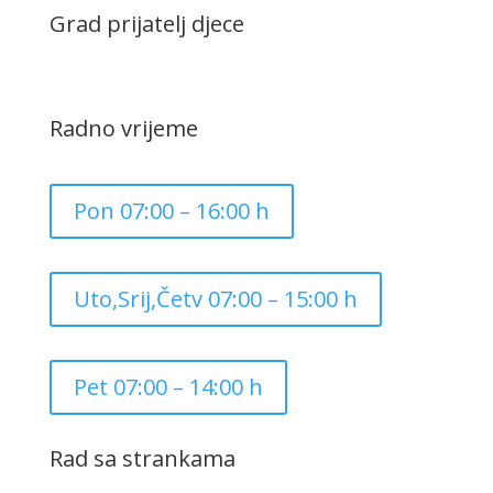
Grad prijatelj djece
Radno vrijeme
Pon 07:00 – 16:00 h
Uto,Srij,Četv 07:00 – 15:00 h
Pet 07:00 – 14:00 h
Rad sa strankama