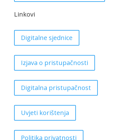
Linkovi
Digitalne sjednice
Izjava o pristupačnosti
Digitalna pristupačnost
Uvjeti korištenja
Politika privatnosti