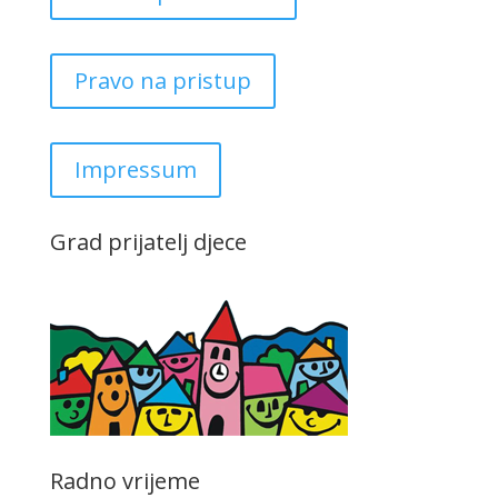
Pravo na pristup
Impressum
Grad prijatelj djece
Radno vrijeme