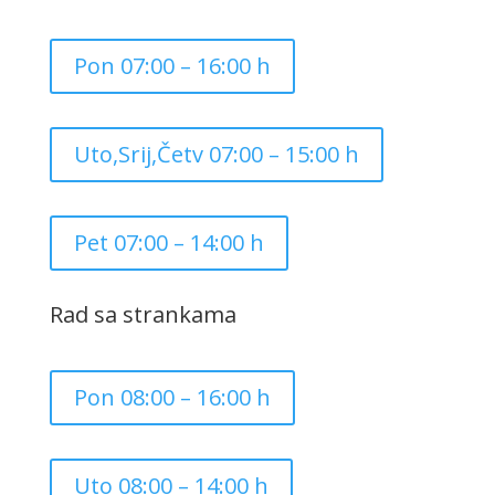
Pon 07:00 – 16:00 h
Uto,Srij,Četv 07:00 – 15:00 h
Pet 07:00 – 14:00 h
Rad sa strankama
Pon 08:00 – 16:00 h
Uto 08:00 – 14:00 h