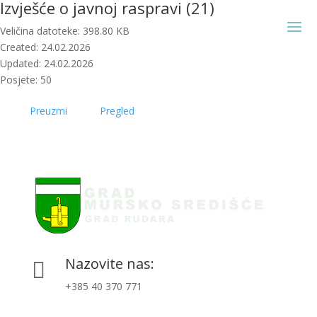
Izvješće o javnoj raspravi (21)
Veličina datoteke: 398.80 KB
Created: 24.02.2026
Updated: 24.02.2026
Posjete: 50
Preuzmi
Pregled
Nazovite nas:

+385 40 370 771