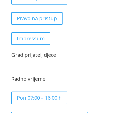
Pravo na pristup
Impressum
Grad prijatelj djece
Radno vrijeme
Pon 07:00 – 16:00 h