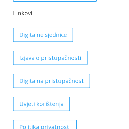
Linkovi
Digitalne sjednice
Izjava o pristupačnosti
Digitalna pristupačnost
Uvjeti korištenja
Politika privatnosti