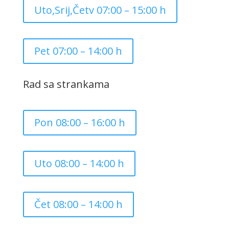
Uto,Srij,Četv 07:00 – 15:00 h
Pet 07:00 – 14:00 h
Rad sa strankama
Pon 08:00 – 16:00 h
Uto 08:00 – 14:00 h
Čet 08:00 – 14:00 h