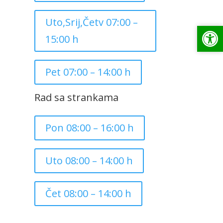
Uto,Srij,Četv 07:00 –
Op
Op
15:00 h
Pet 07:00 – 14:00 h
Rad sa strankama
Pon 08:00 – 16:00 h
Uto 08:00 – 14:00 h
Čet 08:00 – 14:00 h