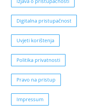
Izjava o pristupačnosti
Digitalna pristupačnost
Uvjeti korištenja
Politika privatnosti
Pravo na pristup
Impressum