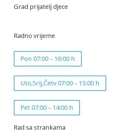
Grad prijatelj djece
Radno vrijeme
Pon 07:00 – 16:00 h
Uto,Srij,Četv 07:00 – 15:00 h
Pet 07:00 – 14:00 h
Rad sa strankama