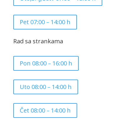
Pet 07:00 – 14:00 h
Rad sa strankama
Pon 08:00 – 16:00 h
Uto 08:00 – 14:00 h
Čet 08:00 – 14:00 h