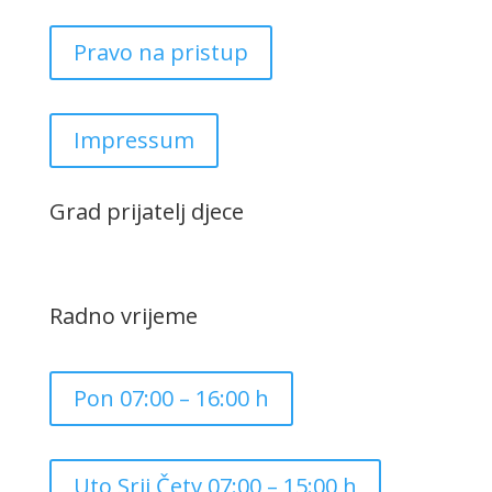
Pravo na pristup
Impressum
Grad prijatelj djece
Radno vrijeme
Pon 07:00 – 16:00 h
Uto,Srij,Četv 07:00 – 15:00 h