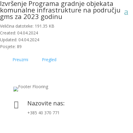
Izvršenje Programa gradnje objekata
komunalne infrastrukture na području
gms za 2023 godinu
Veličina datoteke: 191.35 KB
Created: 04.04.2024
Updated: 04.04.2024
Posjete: 89
Preuzmi
Pregled
Nazovite nas:

+385 40 370 771