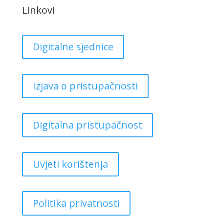
Linkovi
Digitalne sjednice
Izjava o pristupačnosti
Digitalna pristupačnost
Uvjeti korištenja
Politika privatnosti