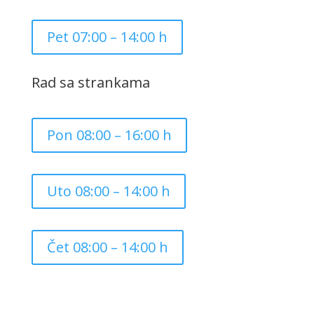
Pet 07:00 – 14:00 h
Rad sa strankama
Pon 08:00 – 16:00 h
Uto 08:00 – 14:00 h
Čet 08:00 – 14:00 h