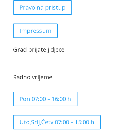
Pravo na pristup
Impressum
Grad prijatelj djece
Radno vrijeme
Pon 07:00 – 16:00 h
Uto,Srij,Četv 07:00 – 15:00 h