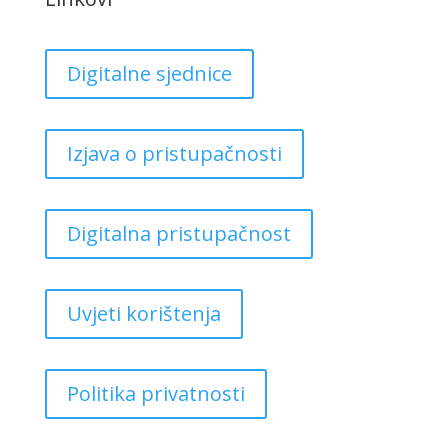
Digitalne sjednice
Izjava o pristupačnosti
Digitalna pristupačnost
Uvjeti korištenja
Politika privatnosti