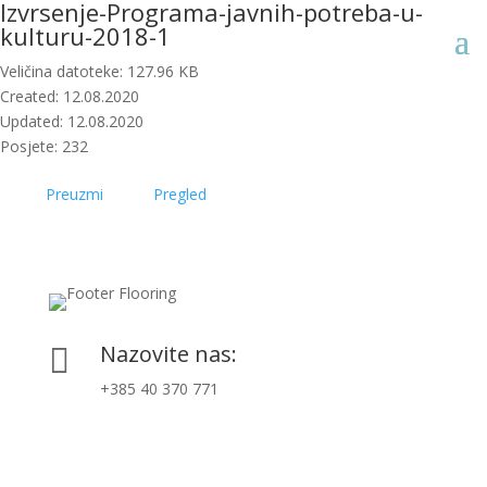
Izvrsenje-Programa-javnih-potreba-u-
kulturu-2018-1
Veličina datoteke: 127.96 KB
Created: 12.08.2020
Updated: 12.08.2020
Posjete: 232
Preuzmi
Pregled
Nazovite nas:

+385 40 370 771