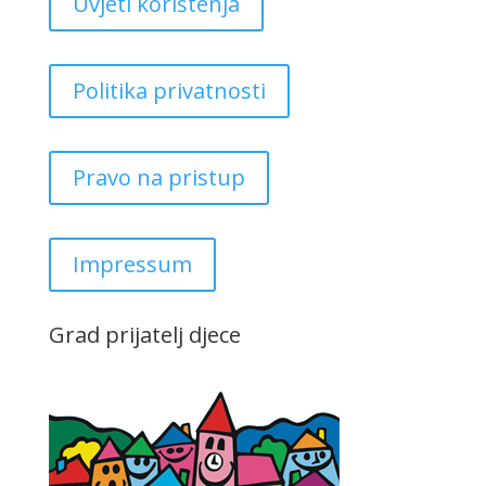
Uvjeti korištenja
Politika privatnosti
Pravo na pristup
Impressum
Grad prijatelj djece