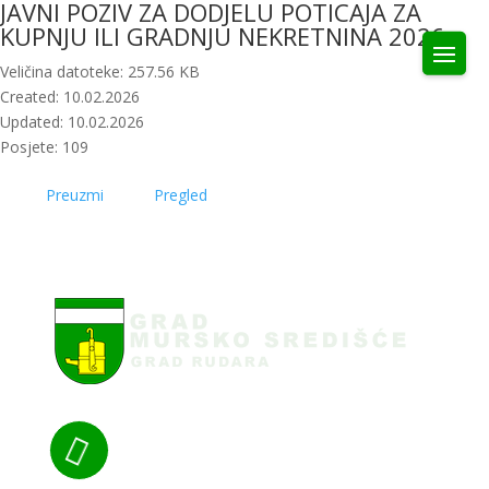
JAVNI POZIV ZA DODJELU POTICAJA ZA
KUPNJU ILI GRADNJU NEKRETNINA 2026
Veličina datoteke: 257.56 KB
Created: 10.02.2026
Updated: 10.02.2026
Posjete: 109
Preuzmi
Pregled
