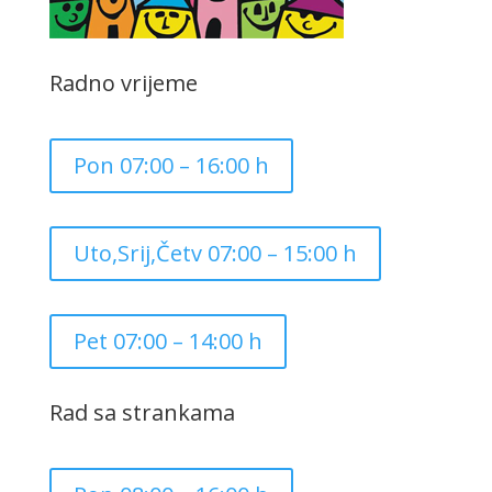
Radno vrijeme
Pon 07:00 – 16:00 h
Uto,Srij,Četv 07:00 – 15:00 h
Pet 07:00 – 14:00 h
Rad sa strankama