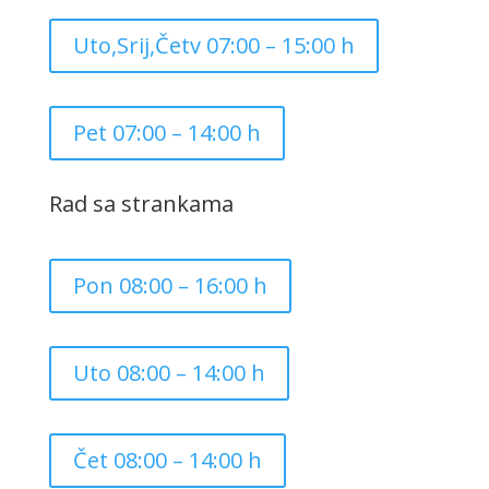
Uto,Srij,Četv 07:00 – 15:00 h
Pet 07:00 – 14:00 h
Rad sa strankama
Pon 08:00 – 16:00 h
Uto 08:00 – 14:00 h
Čet 08:00 – 14:00 h