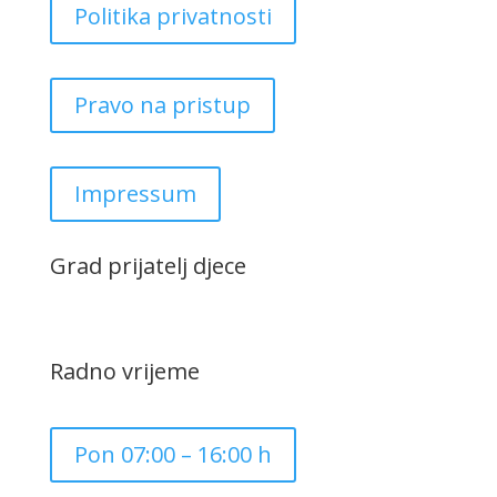
Politika privatnosti
Pravo na pristup
Impressum
Grad prijatelj djece
Radno vrijeme
Pon 07:00 – 16:00 h