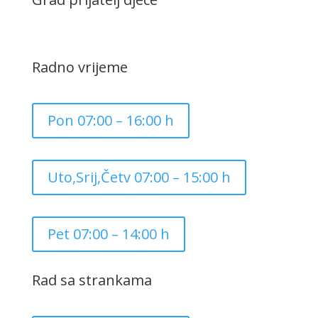
Radno vrijeme
Pon 07:00 – 16:00 h
Uto,Srij,Četv 07:00 – 15:00 h
Pet 07:00 – 14:00 h
Rad sa strankama