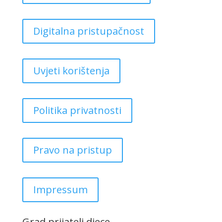
Digitalna pristupačnost
Uvjeti korištenja
Politika privatnosti
Pravo na pristup
Impressum
Grad prijatelj djece