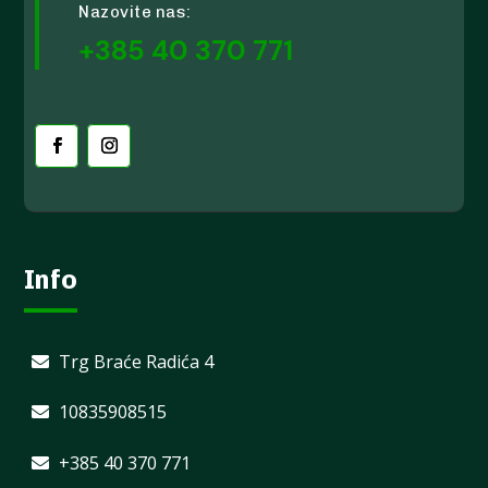
Nazovite nas:
+385 40 370 771
Info
Trg Braće Radića 4
10835908515
+385 40 370 771