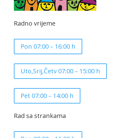
Radno vrijeme
Pon 07:00 – 16:00 h
Uto,Srij,Četv 07:00 – 15:00 h
Pet 07:00 – 14:00 h
Rad sa strankama