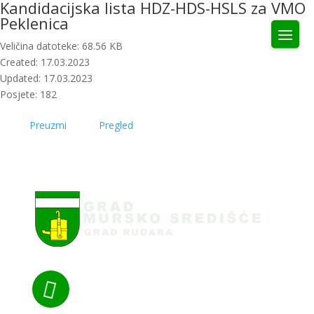
Kandidacijska lista HDZ-HDS-HSLS za VMO
Peklenica
Veličina datoteke: 68.56 KB
Created: 17.03.2023
Updated: 17.03.2023
Posjete: 182
Preuzmi
Pregled
