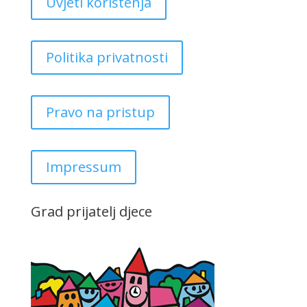
Uvjeti korištenja
Politika privatnosti
Pravo na pristup
Impressum
Grad prijatelj djece