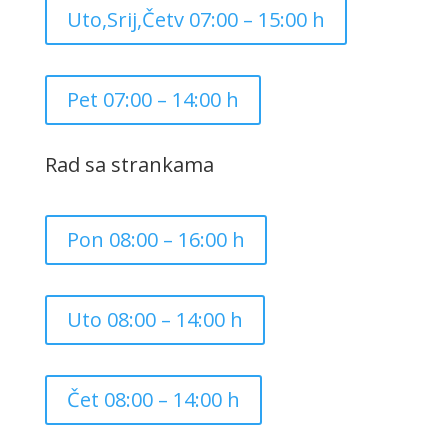
Uto,Srij,Četv 07:00 – 15:00 h
Pet 07:00 – 14:00 h
Rad sa strankama
Pon 08:00 – 16:00 h
Uto 08:00 – 14:00 h
Čet 08:00 – 14:00 h