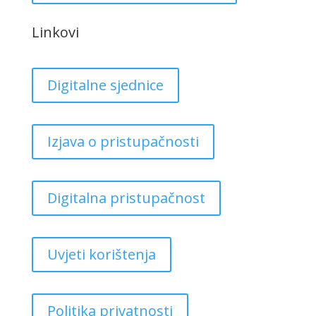
Linkovi
Digitalne sjednice
Izjava o pristupačnosti
Digitalna pristupačnost
Uvjeti korištenja
Politika privatnosti