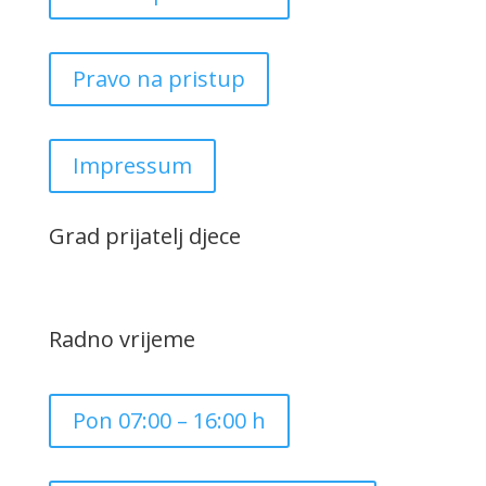
Pravo na pristup
Impressum
Grad prijatelj djece
Radno vrijeme
Pon 07:00 – 16:00 h