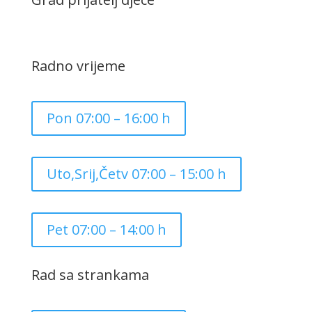
Radno vrijeme
Pon 07:00 – 16:00 h
Uto,Srij,Četv 07:00 – 15:00 h
Pet 07:00 – 14:00 h
Rad sa strankama