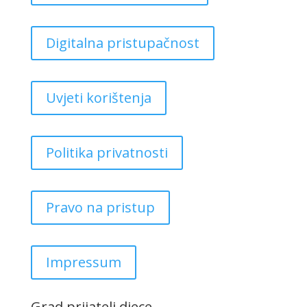
Digitalna pristupačnost
Uvjeti korištenja
Politika privatnosti
Pravo na pristup
Impressum
Grad prijatelj djece