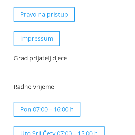
Pravo na pristup
Impressum
Grad prijatelj djece
Radno vrijeme
Pon 07:00 – 16:00 h
Uto,Srij,Četv 07:00 – 15:00 h