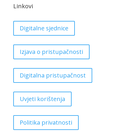
Linkovi
Digitalne sjednice
Izjava o pristupačnosti
Digitalna pristupačnost
Uvjeti korištenja
Politika privatnosti