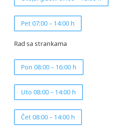
Pet 07:00 – 14:00 h
Rad sa strankama
Pon 08:00 – 16:00 h
Uto 08:00 – 14:00 h
Čet 08:00 – 14:00 h