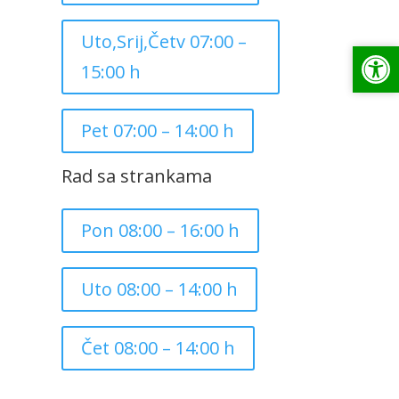
Uto,Srij,Četv 07:00 –
Op
Op
15:00 h
Pet 07:00 – 14:00 h
Rad sa strankama
Pon 08:00 – 16:00 h
Uto 08:00 – 14:00 h
Čet 08:00 – 14:00 h