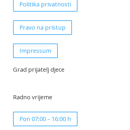
Politika privatnosti
Pravo na pristup
Impressum
Grad prijatelj djece
Radno vrijeme
Pon 07:00 – 16:00 h