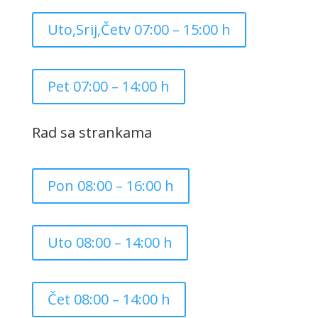
Uto,Srij,Četv 07:00 – 15:00 h
Pet 07:00 – 14:00 h
Rad sa strankama
Pon 08:00 – 16:00 h
Uto 08:00 – 14:00 h
Čet 08:00 – 14:00 h