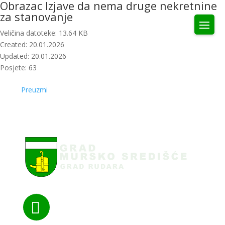
Obrazac Izjave da nema druge nekretnine
za stanovanje
Veličina datoteke: 13.64 KB
Created: 20.01.2026
Updated: 20.01.2026
Posjete: 63
Preuzmi
