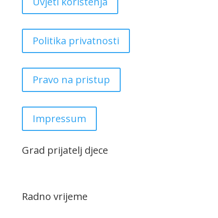
Uvjeti korištenja
Politika privatnosti
Pravo na pristup
Impressum
Grad prijatelj djece
Radno vrijeme