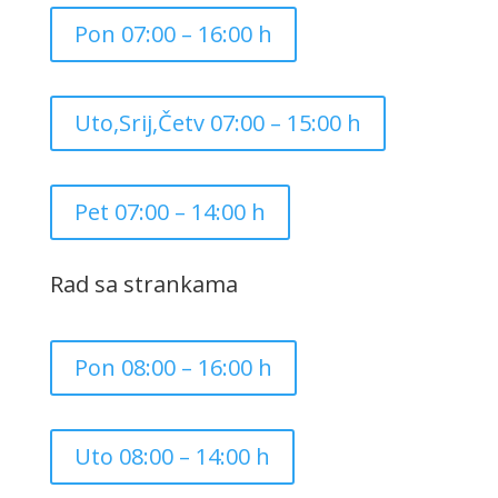
Pon 07:00 – 16:00 h
Uto,Srij,Četv 07:00 – 15:00 h
Pet 07:00 – 14:00 h
Rad sa strankama
Pon 08:00 – 16:00 h
Uto 08:00 – 14:00 h