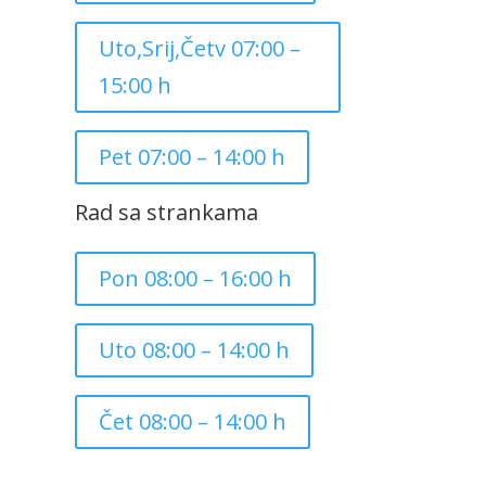
Uto,Srij,Četv 07:00 –
15:00 h
Pet 07:00 – 14:00 h
Rad sa strankama
Pon 08:00 – 16:00 h
Uto 08:00 – 14:00 h
Čet 08:00 – 14:00 h