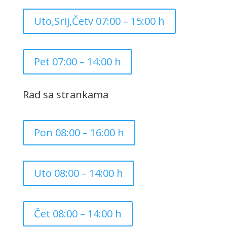
Uto,Srij,Četv 07:00 – 15:00 h
Pet 07:00 – 14:00 h
Rad sa strankama
Pon 08:00 – 16:00 h
Uto 08:00 – 14:00 h
Čet 08:00 – 14:00 h