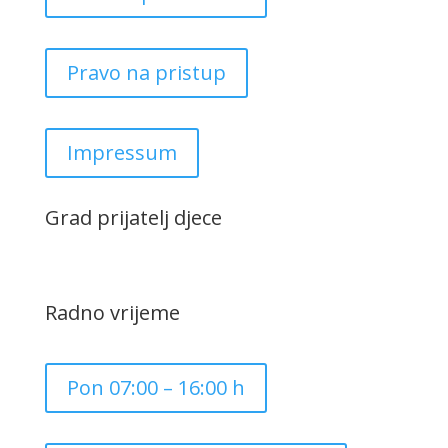
Pravo na pristup
Impressum
Grad prijatelj djece
Radno vrijeme
Pon 07:00 – 16:00 h