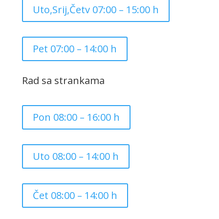
Uto,Srij,Četv 07:00 – 15:00 h
Pet 07:00 – 14:00 h
Rad sa strankama
Pon 08:00 – 16:00 h
Uto 08:00 – 14:00 h
Čet 08:00 – 14:00 h