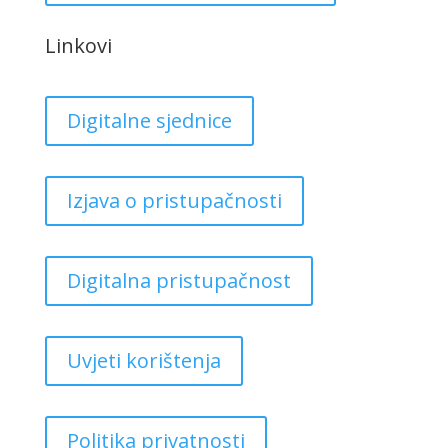
Linkovi
Digitalne sjednice
Izjava o pristupačnosti
Digitalna pristupačnost
Uvjeti korištenja
Politika privatnosti