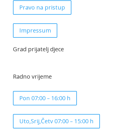
Pravo na pristup
Impressum
Grad prijatelj djece
Radno vrijeme
Pon 07:00 – 16:00 h
Uto,Srij,Četv 07:00 – 15:00 h