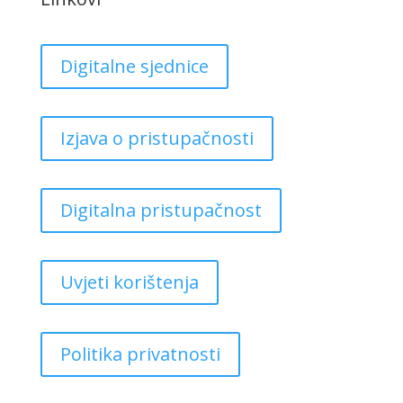
Digitalne sjednice
Izjava o pristupačnosti
Digitalna pristupačnost
Uvjeti korištenja
Politika privatnosti