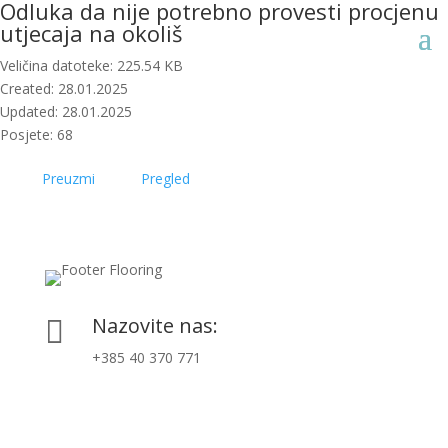
Odluka da nije potrebno provesti procjenu
utjecaja na okoliš
Veličina datoteke: 225.54 KB
Created: 28.01.2025
Updated: 28.01.2025
Posjete: 68
Preuzmi
Pregled
Nazovite nas:

+385 40 370 771