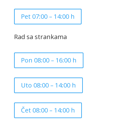
Pet 07:00 – 14:00 h
Rad sa strankama
Pon 08:00 – 16:00 h
Uto 08:00 – 14:00 h
Čet 08:00 – 14:00 h