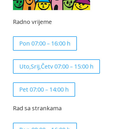
Radno vrijeme
Pon 07:00 – 16:00 h
Uto,Srij,Četv 07:00 – 15:00 h
Pet 07:00 – 14:00 h
Rad sa strankama