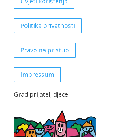
Uvjeti korištenja
Politika privatnosti
Pravo na pristup
Impressum
Grad prijatelj djece