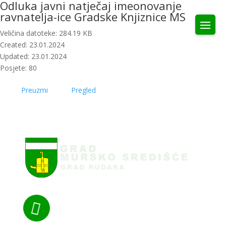
Odluka javni natječaj imeonovanje
ravnatelja-ice Gradske Knjiznice MS
Veličina datoteke: 284.19 KB
Created: 23.01.2024
Updated: 23.01.2024
Posjete: 80
Preuzmi
Pregled
