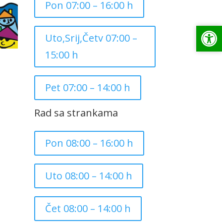
Pon 07:00 – 16:00 h
Op
Op
Uto,Srij,Četv 07:00 –
15:00 h
Pet 07:00 – 14:00 h
Rad sa strankama
Pon 08:00 – 16:00 h
Uto 08:00 – 14:00 h
Čet 08:00 – 14:00 h