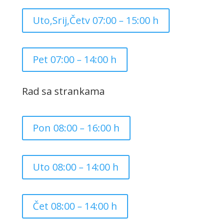
Uto,Srij,Četv 07:00 – 15:00 h
Pet 07:00 – 14:00 h
Rad sa strankama
Pon 08:00 – 16:00 h
Uto 08:00 – 14:00 h
Čet 08:00 – 14:00 h