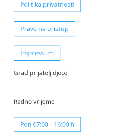
Politika privatnosti
Pravo na pristup
Impressum
Grad prijatelj djece
Radno vrijeme
Pon 07:00 – 16:00 h