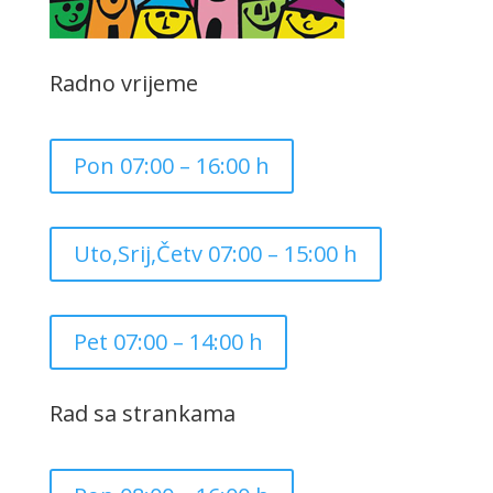
Radno vrijeme
Pon 07:00 – 16:00 h
Uto,Srij,Četv 07:00 – 15:00 h
Pet 07:00 – 14:00 h
Rad sa strankama