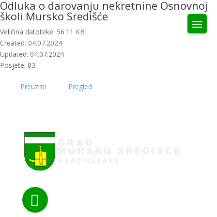
Odluka o darovanju nekretnine Osnovnoj
školi Mursko Središće
Veličina datoteke: 56.11 KB
Created: 04.07.2024
Updated: 04.07.2024
Posjete: 83
Preuzmi
Pregled
