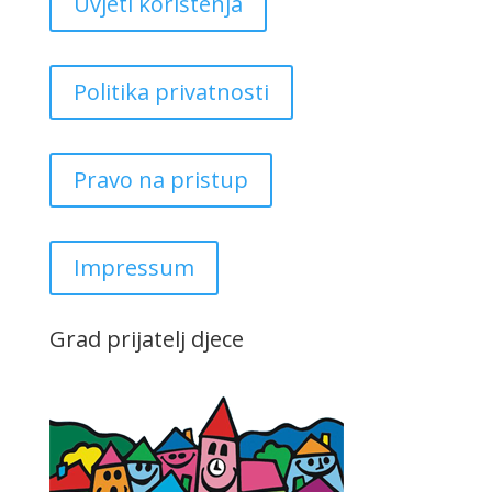
Uvjeti korištenja
Politika privatnosti
Pravo na pristup
Impressum
Grad prijatelj djece