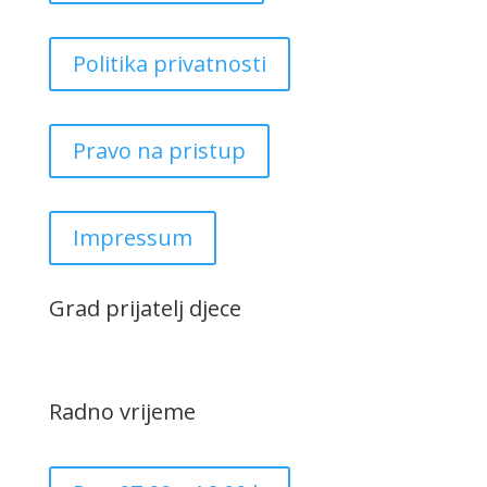
Politika privatnosti
Pravo na pristup
Impressum
Grad prijatelj djece
Radno vrijeme