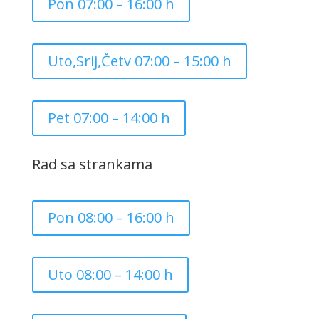
Pon 07:00 – 16:00 h
Uto,Srij,Četv 07:00 – 15:00 h
Pet 07:00 – 14:00 h
Rad sa strankama
Pon 08:00 – 16:00 h
Uto 08:00 – 14:00 h