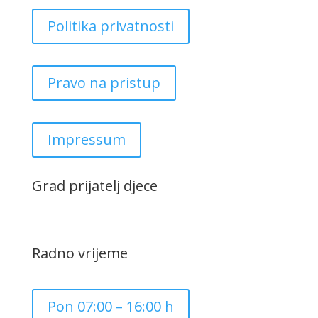
Politika privatnosti
Pravo na pristup
Impressum
Grad prijatelj djece
Radno vrijeme
Pon 07:00 – 16:00 h