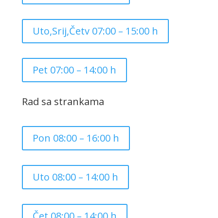
Uto,Srij,Četv 07:00 – 15:00 h
Pet 07:00 – 14:00 h
Rad sa strankama
Pon 08:00 – 16:00 h
Uto 08:00 – 14:00 h
Čet 08:00 – 14:00 h