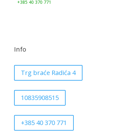
+385 40 370 771
Info
Trg braće Radića 4
10835908515
+385 40 370 771