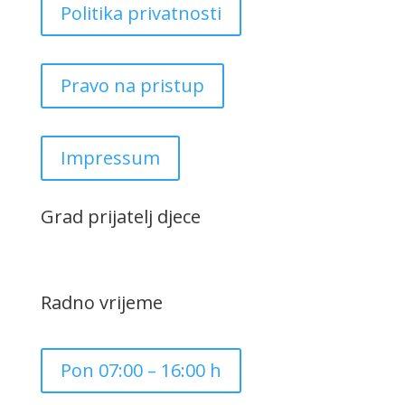
Politika privatnosti
Pravo na pristup
Impressum
Grad prijatelj djece
Radno vrijeme
Pon 07:00 – 16:00 h