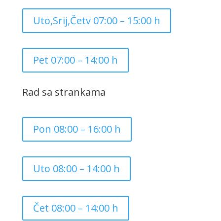
Uto,Srij,Četv 07:00 – 15:00 h
Pet 07:00 – 14:00 h
Rad sa strankama
Pon 08:00 – 16:00 h
Uto 08:00 – 14:00 h
Čet 08:00 – 14:00 h