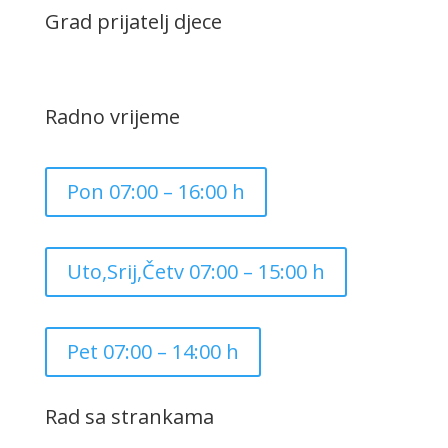
Grad prijatelj djece
Radno vrijeme
Pon 07:00 – 16:00 h
Uto,Srij,Četv 07:00 – 15:00 h
Pet 07:00 – 14:00 h
Rad sa strankama