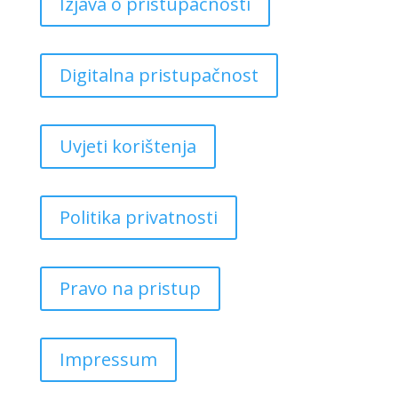
Izjava o pristupačnosti
Digitalna pristupačnost
Uvjeti korištenja
Politika privatnosti
Pravo na pristup
Impressum