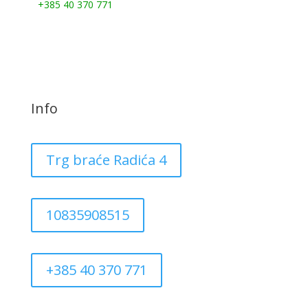
+385 40 370 771
Info
Trg braće Radića 4
10835908515
+385 40 370 771