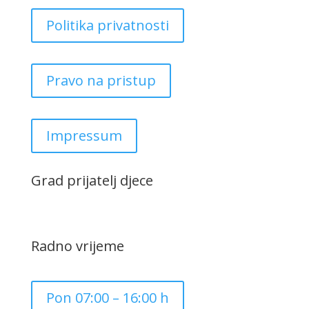
Politika privatnosti
Pravo na pristup
Impressum
Grad prijatelj djece
Radno vrijeme
Pon 07:00 – 16:00 h