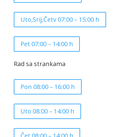
Uto,Srij,Četv 07:00 – 15:00 h
Pet 07:00 – 14:00 h
Rad sa strankama
Pon 08:00 – 16:00 h
Uto 08:00 – 14:00 h
Čet 08:00 – 14:00 h